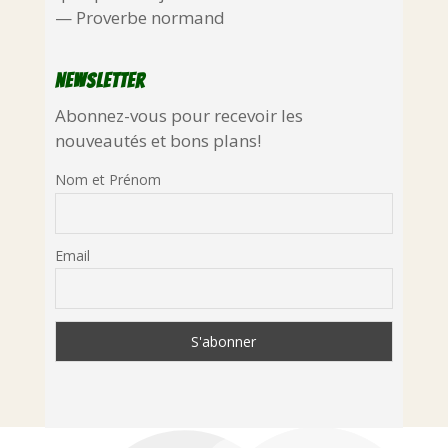
—
Proverbe normand
Newsletter
Abonnez-vous pour recevoir les
nouveautés et bons plans!
Nom et Prénom
Email