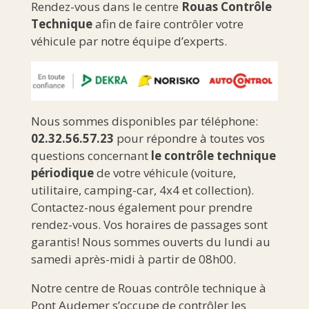
Rendez-vous dans le centre
Rouas Contrôle
Technique
afin de faire contrôler votre
véhicule par notre équipe d’experts.
Nous sommes disponibles par téléphone:
02.32.56.57.23
pour répondre à toutes vos
questions concernant
le contrôle technique
périodique
de votre véhicule (voiture,
utilitaire, camping-car, 4x4 et collection).
Contactez-nous également pour prendre
rendez-vous. Vos horaires de passages sont
garantis! Nous sommes ouverts du lundi au
samedi après-midi à partir de 08h00.
Notre centre de Rouas contrôle technique à
Pont Audemer s’occupe de contrôler les