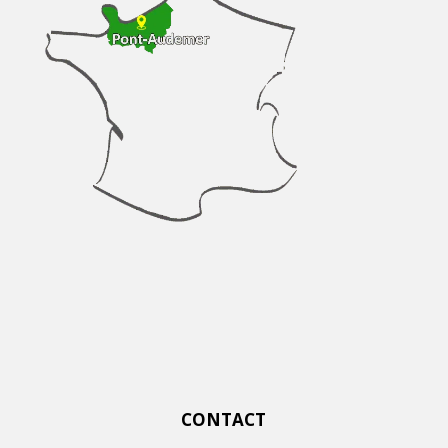
CONTACT