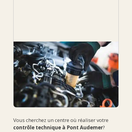
Vous cherchez un centre où réaliser votre
contrôle technique à Pont Audemer
?