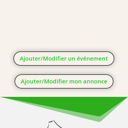
Ajouter/Modifier un événement
Ajouter/Modifier mon annonce