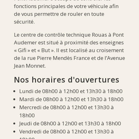
fonctions principales de votre véhicule afin
de vous permettre de rouler en toute
sécurité.
Le centre de contrôle technique Rouas à Pont
Audemer est situé à proximité des enseignes
« Gifi » et « But ». Il est localisé au croisement
de la rue Pierre Mendès France et de l’Avenue
Jean Monnet.
Nos horaires d'ouvertures
Lundi de 08h00 à 12h00 et 13h30 à 18h00
Mardi de 08h00 à 12h00 et 13h30 à 18h00
Mercredi de 08h00 à 12h00 et 13h30 à
18h00
Jeudi de 08h00 à 12h00 et 13h30 à 18h00
Vendredi de 08h00 à 12h00 et 13h30 à