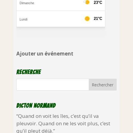
Ajouter un événement
Recherche
Dicton normand
“Quand on voit les îles, c’est qu’il va
pleuvoir. Quand on ne les voit plus, c’est
qu’il pleut déjà.”