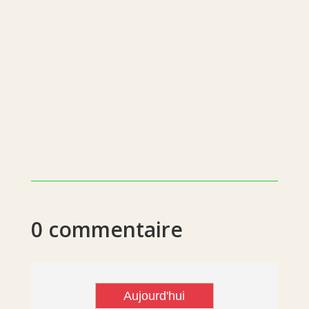
0 commentaire
Aujourd'hui