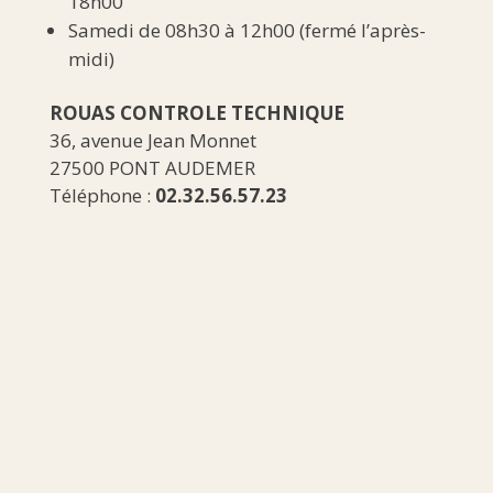
18h00
Samedi de 08h30 à 12h00 (fermé l’après-
midi)
ROUAS CONTROLE TECHNIQUE
36, avenue Jean Monnet
27500 PONT AUDEMER
Téléphone :
02.32.56.57.23