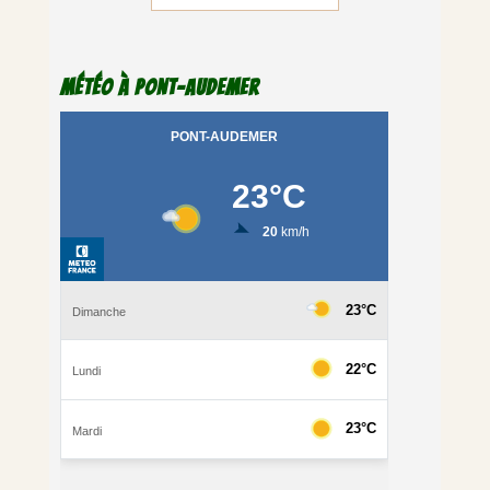
Météo à Pont-Audemer