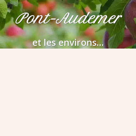
Pont-Audemer
et les environs...