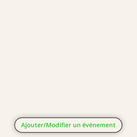
Ajouter/Modifier un événement