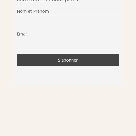
Nom et Prénom
Email