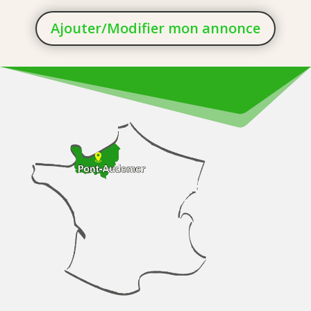
Ajouter/Modifier mon annonce