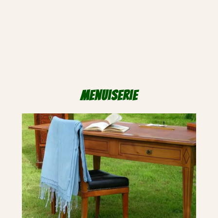
Menuiserie