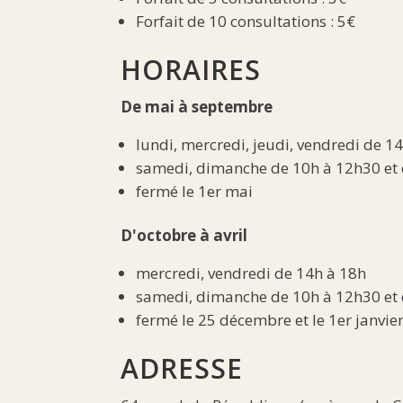
Forfait de 10 consultations : 5€
HORAIRES
De mai à septembre
lundi, mercredi, jeudi, vendredi de 1
samedi, dimanche de 10h à 12h30 et 
fermé le 1er mai
D'octobre à avril
mercredi, vendredi de 14h à 18h
samedi, dimanche de 10h à 12h30 et 
fermé le 25 décembre et le 1er janvie
ADRESSE