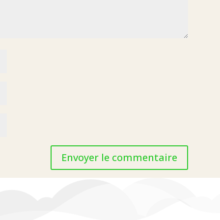
Envoyer le commentaire