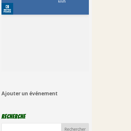
Ajouter un événement
Recherche