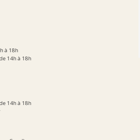
4h à 18h
de 14h à 18h
de 14h à 18h
r