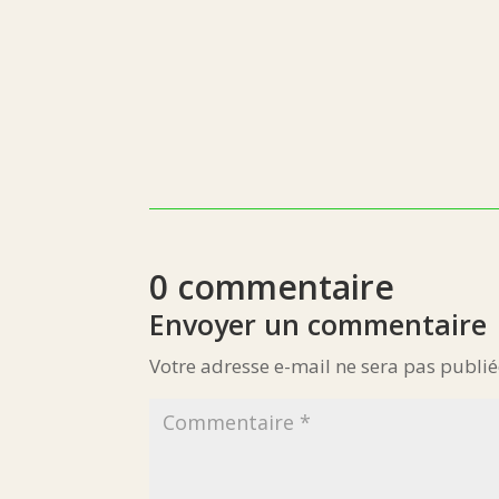
0 commentaire
Envoyer un commentaire
Votre adresse e-mail ne sera pas publié