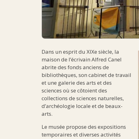
Dans un esprit du XIXe siècle, la
maison de l’écrivain Alfred Canel
abrite des fonds anciens de
bibliothèques, son cabinet de travail
et une galerie des arts et des
sciences où se côtoient des
collections de sciences naturelles,
d’archéologie locale et de beaux-
arts.
Le musée propose des expositions
temporaires et diverses activités