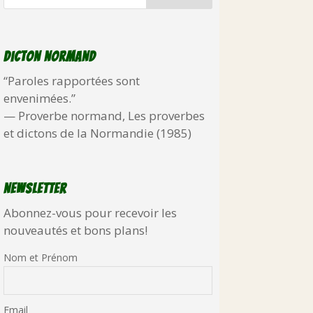
Dicton normand
“Paroles rapportées sont
envenimées.”
—
Proverbe normand
,
Les proverbes
et dictons de la Normandie (1985)
Newsletter
Abonnez-vous pour recevoir les
nouveautés et bons plans!
Nom et Prénom
Email