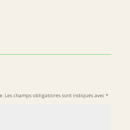
e.
Les champs obligatoires sont indiqués avec
*