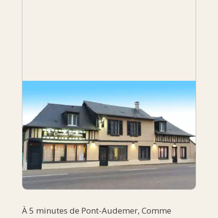
À 5 minutes de Pont-Audemer,
Comme