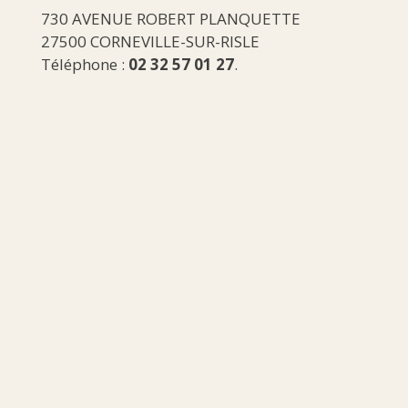
730 AVENUE ROBERT PLANQUETTE
27500 CORNEVILLE-SUR-RISLE
Téléphone :
02 32 57 01 27
.