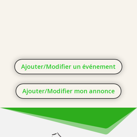
Ajouter/Modifier un événement
Ajouter/Modifier mon annonce