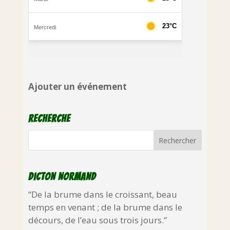
Ajouter un événement
Recherche
Dicton normand
“De la brume dans le croissant, beau
temps en venant ; de la brume dans le
décours, de l’eau sous trois jours.”