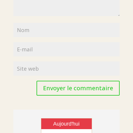
Envoyer le commentaire
Aujourd'hui