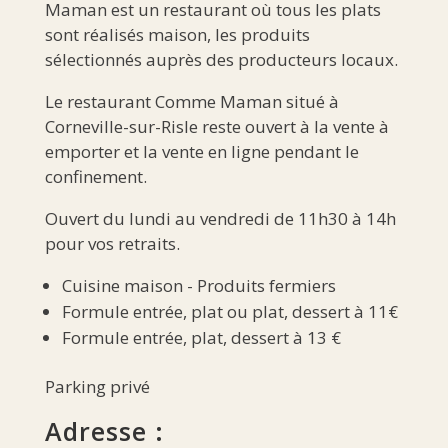
Maman
est un restaurant où tous les plats
sont réalisés maison, les produits
sélectionnés auprès des producteurs locaux.
Le restaurant Comme Maman situé à
Corneville-sur-Risle reste ouvert à la vente à
emporter et la vente en ligne pendant le
confinement.
Ouvert du lundi au vendredi de 11h30 à 14h
pour vos retraits.
Cuisine maison - Produits fermiers
Formule entrée, plat ou plat, dessert à 11€
Formule entrée, plat, dessert à 13 €
Parking privé
Adresse :