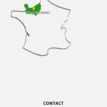
CONTACT