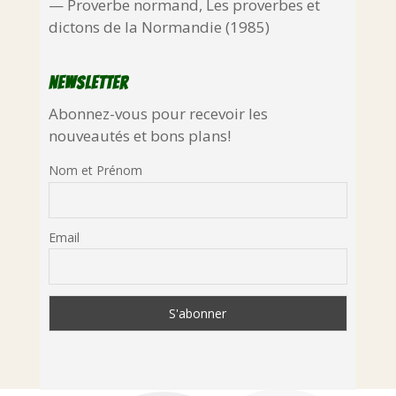
—
Proverbe normand
,
Les proverbes et
dictons de la Normandie (1985)
Newsletter
Abonnez-vous pour recevoir les
nouveautés et bons plans!
Nom et Prénom
Email