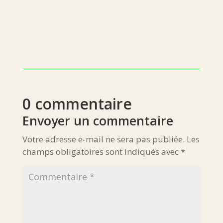
0 commentaire
Envoyer un commentaire
Votre adresse e-mail ne sera pas publiée.
Les
champs obligatoires sont indiqués avec
*